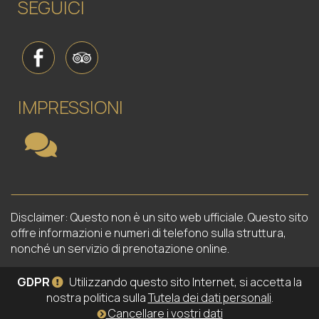
SEGUICI
IMPRESSIONI
Disclaimer: Questo non è un sito web ufficiale. Questo sito
offre informazioni e numeri di telefono sulla struttura,
nonché un servizio di prenotazione online.
GDPR
Utilizzando questo sito Internet, si accetta la
nostra politica sulla
Tutela dei dati personali
.
Cancellare i vostri dati