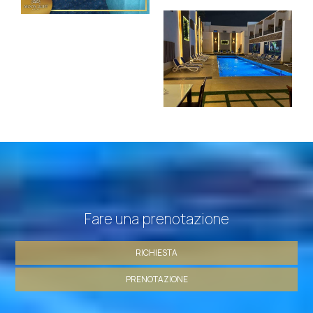
Fare una prenotazione
RICHIESTA
PRENOTAZIONE