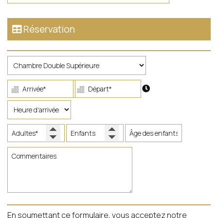
Réservation
En soumettant ce formulaire, vous acceptez notre