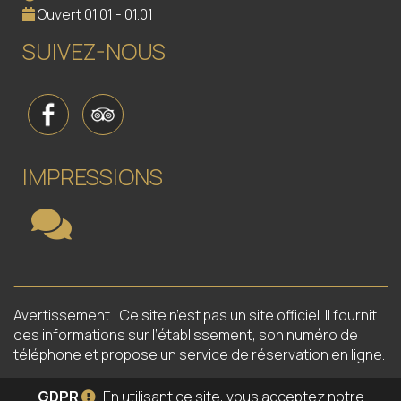
Ouvert 01.01 - 01.01
SUIVEZ-NOUS
IMPRESSIONS
Avertissement : Ce site n’est pas un site officiel. Il fournit
des informations sur l’établissement, son numéro de
téléphone et propose un service de réservation en ligne.
GDPR
En utilisant ce site, vous acceptez notre