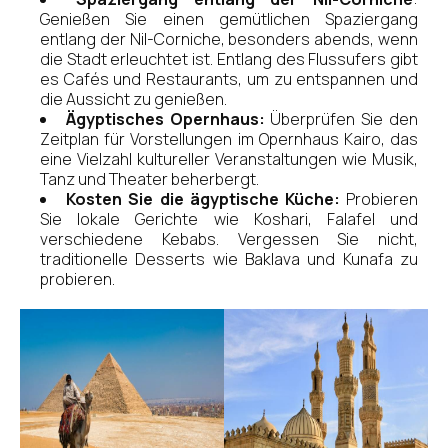
Genießen Sie einen gemütlichen Spaziergang
entlang der Nil-Corniche, besonders abends, wenn
die Stadt erleuchtet ist. Entlang des Flussufers gibt
es Cafés und Restaurants, um zu entspannen und
die Aussicht zu genießen.
Ägyptisches Opernhaus:
Überprüfen Sie den
Zeitplan für Vorstellungen im Opernhaus Kairo, das
eine Vielzahl kultureller Veranstaltungen wie Musik,
Tanz und Theater beherbergt.
Kosten Sie die ägyptische Küche:
Probieren
Sie lokale Gerichte wie Koshari, Falafel und
verschiedene Kebabs. Vergessen Sie nicht,
traditionelle Desserts wie Baklava und Kunafa zu
probieren.