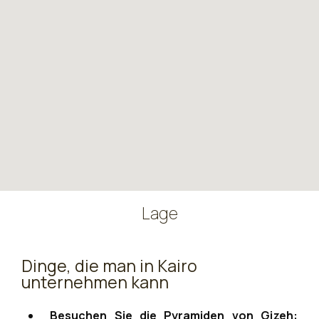
Lage
Dinge, die man in Kairo
unternehmen kann
Besuchen Sie die Pyramiden von Gizeh: